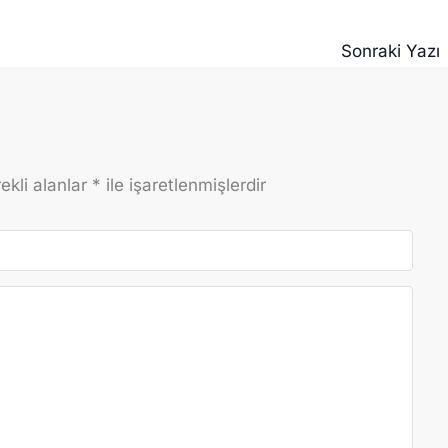
Sonraki Yazı
ekli alanlar
*
ile işaretlenmişlerdir