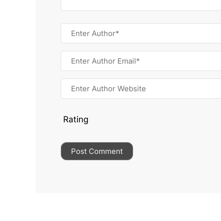
Rating