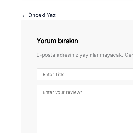
←
Önceki Yazı
Yorum bırakın
E-posta adresiniz yayınlanmayacak.
Ger