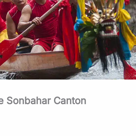
 ve Sonbahar Canton