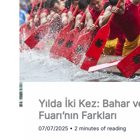
Yılda İki Kez: Bahar
Fuarı’nın Farkları
07/07/2025
•
2 minutes of reading