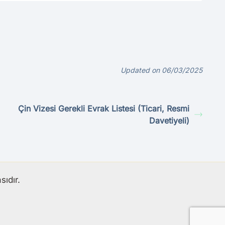
Updated on 06/03/2025
Çin Vizesi Gerekli Evrak Listesi (Ticari, Resmi
Davetiyeli)
ıdır.