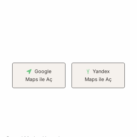
Google
Yandex
Maps ile Aç
Maps ile Aç