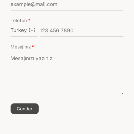
Telefon
Mesajınız
Gönder