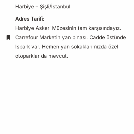
Harbiye – Şişli/İstanbul
Adres Tarifi:
Harbiye Askeri Müzesinin tam karşısındayız.
Carrefour Marketin yan binası. Cadde üstünde
İspark var. Hemen yan sokaklarımızda özel
otoparklar da mevcut.