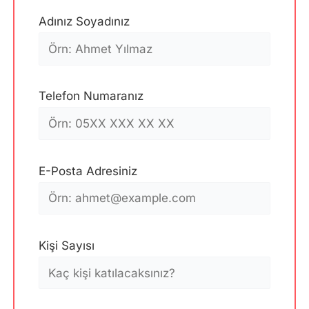
Adınız Soyadınız
Telefon Numaranız
E-Posta Adresiniz
Kişi Sayısı