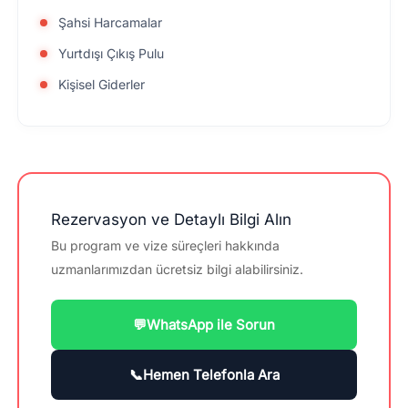
Şahsi Harcamalar
Yurtdışı Çıkış Pulu
Kişisel Giderler
Rezervasyon ve Detaylı Bilgi Alın
Bu program ve vize süreçleri hakkında
uzmanlarımızdan ücretsiz bilgi alabilirsiniz.
💬
WhatsApp ile Sorun
📞
Hemen Telefonla Ara