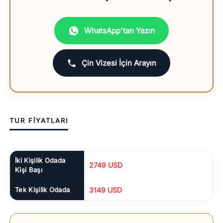
WhatsApp'tan Yazın
Çin Vizesi İçin Arayın
TUR FİYATLARI
İki Kişilik Odada
2749 USD
Kişi Başı
Tek Kişilik Odada
3149 USD