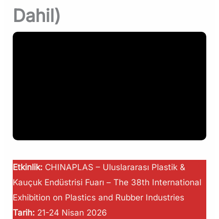
Dahil)
Etkinlik:
CHINAPLAS – Uluslararası Plastik &
Kauçuk Endüstrisi Fuarı – The 38th International
Exhibition on Plastics and Rubber Industries
Tarih:
21-24 Nisan 2026