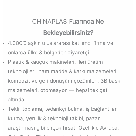
CHINAPLAS
Fuarında Ne
Bekleyebilirsiniz?
4.000’ü aşkın uluslararası katılımcı firma ve
onlarca ülke & bölgeden ziyaretçi.
Plastik & kauçuk makineleri, ileri üretim
teknolojileri, ham madde & katkı malzemeleri,
kompozit ve geri dönüşüm çözümleri, 3B baskı
malzemeleri, otomasyon — hepsi tek çatı
altında.
Teklif toplama, tedarikçi bulma, iş bağlantıları
kurma, yenilik & teknoloji takibi, pazar
araştırması gibi birçok fırsat. Özellikle Avrupa,