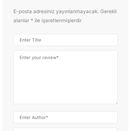
E-posta adresiniz yayınlanmayacak.
Gerekli
alanlar
*
ile işaretlenmişlerdir