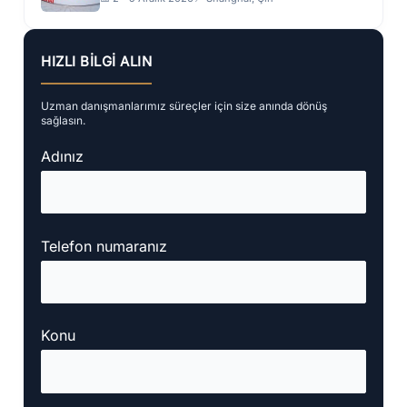
HIZLI BILGI ALIN
Uzman danışmanlarımız süreçler için size anında dönüş
sağlasın.
Adınız
Telefon numaranız
Konu