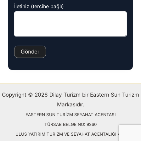
İletiniz (tercihe bağlı)
Copyright © 2026 Dilay Turizm bir Eastern Sun Turizm
Markasıdır.
EASTERN SUN TURİZM SEYAHAT ACENTASI
TÜRSAB BELGE NO: 9260
ULUS YATIRIM TURİZM VE SEYAHAT ACENTALIĞI A.Ş.