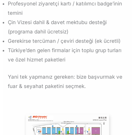
Profesyonel ziyaretçi kartı / katılımcı badge’inin
temini
Çin Vizesi dahil & davet mektubu desteği
(programa dahil ücretsiz)
Gerekirse tercüman / çeviri desteği (ek ücretli)
Türkiye’den gelen firmalar için toplu grup turları
ve özel hizmet paketleri
Yani tek yapmanız gereken: bize başvurmak ve
fuar & seyahat paketini seçmek.