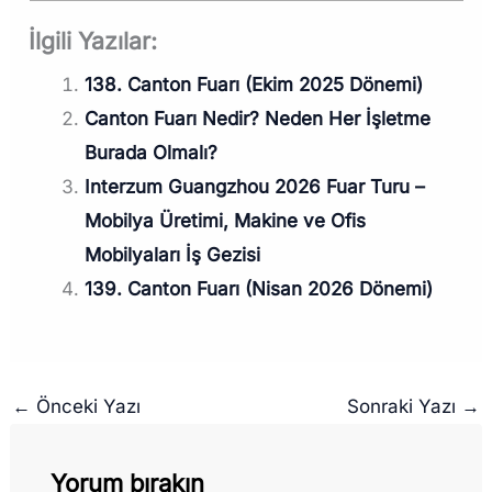
İlgili Yazılar:
138. Canton Fuarı (Ekim 2025 Dönemi)
Canton Fuarı Nedir? Neden Her İşletme
Burada Olmalı?
Interzum Guangzhou 2026 Fuar Turu –
Mobilya Üretimi, Makine ve Ofis
Mobilyaları İş Gezisi
139. Canton Fuarı (Nisan 2026 Dönemi)
←
Önceki Yazı
Sonraki Yazı
→
Yorum bırakın