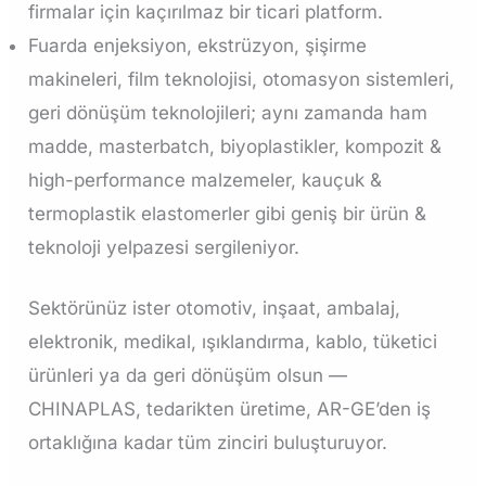
firmalar için kaçırılmaz bir ticari platform.
Fuarda enjeksiyon, ekstrüzyon, şişirme
makineleri, film teknolojisi, otomasyon sistemleri,
geri dönüşüm teknolojileri; aynı zamanda ham
madde, masterbatch, biyoplastikler, kompozit &
high-performance malzemeler, kauçuk &
termoplastik elastomerler gibi geniş bir ürün &
teknoloji yelpazesi sergileniyor.
Sektörünüz ister otomotiv, inşaat, ambalaj,
elektronik, medikal, ışıklandırma, kablo, tüketici
ürünleri ya da geri dönüşüm olsun —
CHINAPLAS, tedarikten üretime, AR-GE’den iş
ortaklığına kadar tüm zinciri buluşturuyor.