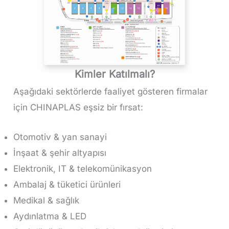
Kimler Katılmalı?
Aşağıdaki sektörlerde faaliyet gösteren firmalar
için CHINAPLAS eşsiz bir fırsat:
Otomotiv & yan sanayi
İnşaat & şehir altyapısı
Elektronik, IT & telekomünikasyon
Ambalaj & tüketici ürünleri
Medikal & sağlık
Aydınlatma & LED