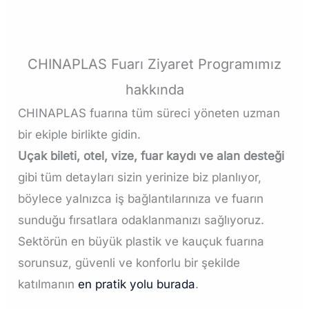
CHINAPLAS Fuarı Ziyaret Programımız
hakkında
CHINAPLAS fuarına tüm süreci yöneten uzman
bir ekiple birlikte gidin.
Uçak bileti, otel, vize, fuar kaydı ve alan desteği
gibi tüm detayları sizin yerinize biz planlıyor,
böylece yalnızca iş bağlantılarınıza ve fuarın
sunduğu fırsatlara odaklanmanızı sağlıyoruz.
Sektörün en büyük plastik ve kauçuk fuarına
sorunsuz, güvenli ve konforlu bir şekilde
katılmanın
en pratik yolu burada
.