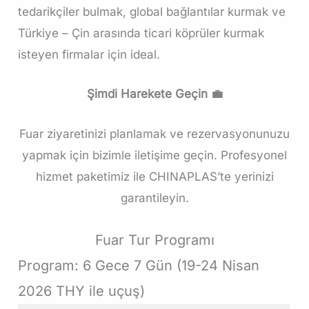
tedarikçiler bulmak, global bağlantılar kurmak ve
Türkiye – Çin arasında ticari köprüler kurmak
isteyen firmalar için ideal.
Şimdi Harekete Geçin
💼
Fuar ziyaretinizi planlamak ve rezervasyonunuzu
yapmak için bizimle iletişime geçin. Profesyonel
hizmet paketimiz ile CHINAPLAS’te yerinizi
garantileyin.
Fuar Tur Programı
Program: 6 Gece 7 Gün (19-24 Nisan
2026 THY ile uçuş)