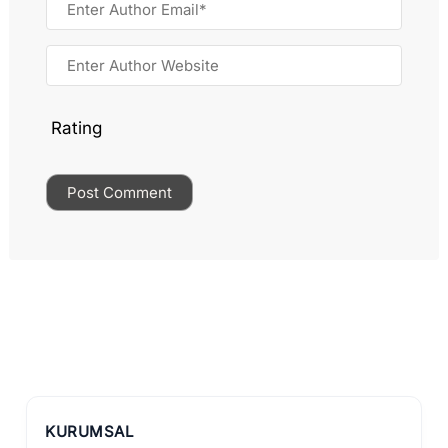
Rating
KURUMSAL