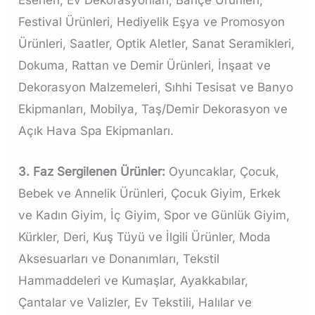
Festival Ürünleri, Hediyelik Eşya ve Promosyon
Ürünleri, Saatler, Optik Aletler, Sanat Seramikleri,
Dokuma, Rattan ve Demir Ürünleri, İnşaat ve
Dekorasyon Malzemeleri, Sıhhi Tesisat ve Banyo
Ekipmanları, Mobilya, Taş/Demir Dekorasyon ve
Açık Hava Spa Ekipmanları.
3. Faz Sergilenen Ürünler:
Oyuncaklar, Çocuk,
Bebek ve Annelik Ürünleri, Çocuk Giyim, Erkek
ve Kadın Giyim, İç Giyim, Spor ve Günlük Giyim,
Kürkler, Deri, Kuş Tüyü ve İlgili Ürünler, Moda
Aksesuarları ve Donanımları, Tekstil
Hammaddeleri ve Kumaşlar, Ayakkabılar,
Çantalar ve Valizler, Ev Tekstili, Halılar ve