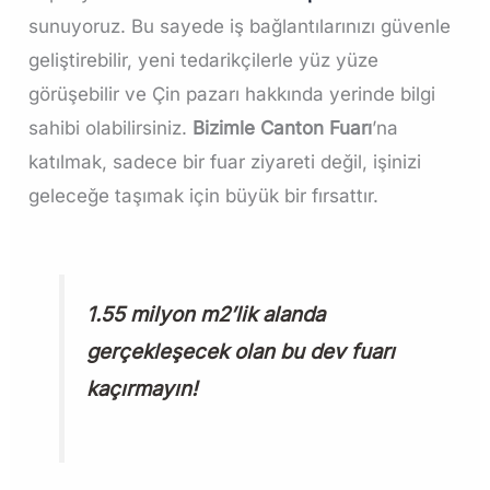
sunuyoruz. Bu sayede iş bağlantılarınızı güvenle
geliştirebilir, yeni tedarikçilerle yüz yüze
görüşebilir ve Çin pazarı hakkında yerinde bilgi
sahibi olabilirsiniz.
Bizimle
Canton Fuarı
’na
katılmak, sadece bir fuar ziyareti değil, işinizi
geleceğe taşımak için büyük bir fırsattır.
1.55 milyon m2’lik alanda
gerçekleşecek olan bu dev fuarı
kaçırmayın!