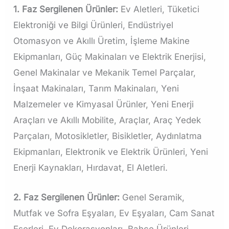
1. Faz Sergilenen Ürünler:
Ev Aletleri, Tüketici
Elektroniği ve Bilgi Ürünleri, Endüstriyel
Otomasyon ve Akıllı Üretim, İşleme Makine
Ekipmanları, Güç Makinaları ve Elektrik Enerjisi,
Genel Makinalar ve Mekanik Temel Parçalar,
İnşaat Makinaları, Tarım Makinaları, Yeni
Malzemeler ve Kimyasal Ürünler, Yeni Enerji
Araçları ve Akıllı Mobilite, Araçlar, Araç Yedek
Parçaları, Motosikletler, Bisikletler, Aydınlatma
Ekipmanları, Elektronik ve Elektrik Ürünleri, Yeni
Enerji Kaynakları, Hırdavat, El Aletleri.
2. Faz Sergilenen Ürünler:
Genel Seramik,
Mutfak ve Sofra Eşyaları, Ev Eşyaları, Cam Sanat
Eserleri, Ev Dekorasyonları, Bahçe Ürünleri,