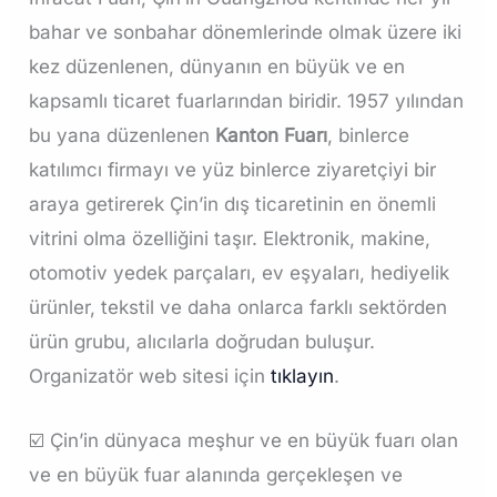
bahar ve sonbahar dönemlerinde olmak üzere iki
kez düzenlenen, dünyanın en büyük ve en
kapsamlı ticaret fuarlarından biridir. 1957 yılından
bu yana düzenlenen
Kanton Fuarı
, binlerce
katılımcı firmayı ve yüz binlerce ziyaretçiyi bir
araya getirerek Çin’in dış ticaretinin en önemli
vitrini olma özelliğini taşır. Elektronik, makine,
otomotiv yedek parçaları, ev eşyaları, hediyelik
ürünler, tekstil ve daha onlarca farklı sektörden
ürün grubu, alıcılarla doğrudan buluşur.
Organizatör web sitesi için
tıklayın
.
☑️ Çin’in dünyaca meşhur ve en büyük fuarı olan
ve en büyük fuar alanında gerçekleşen ve