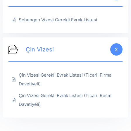
Schengen Vizesi Gerekli Evrak Listesi
Çin Vizesi
2
Çin Vizesi Gerekli Evrak Listesi (Ticari, Firma
Davetiyeli)
Çin Vizesi Gerekli Evrak Listesi (Ticari, Resmi
Davetiyeli)