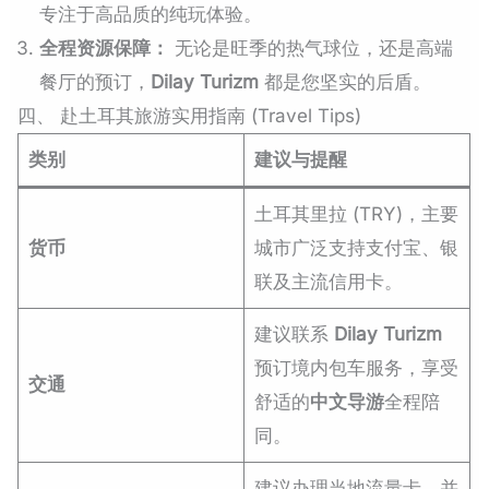
专注于高品质的纯玩体验。
全程资源保障：
无论是旺季的热气球位，还是高端
餐厅的预订，
Dilay Turizm
都是您坚实的后盾。
四、 赴土耳其旅游实用指南 (Travel Tips)
类别
建议与提醒
土耳其里拉 (TRY)，主要
货币
城市广泛支持支付宝、银
联及主流信用卡。
建议联系
Dilay Turizm
预订境内包车服务，享受
交通
舒适的
中文导游
全程陪
同。
建议办理当地流量卡，并