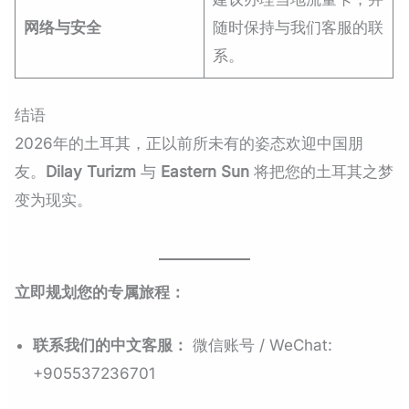
网络与安全
随时保持与我们客服的联
系。
结语
2026年的土耳其，正以前所未有的姿态欢迎中国朋
友。
Dilay Turizm
与
Eastern Sun
将把您的土耳其之梦
变为现实。
立即规划您的专属旅程：
联系我们的中文客服：
微信账号 / WeChat:
+905537236701