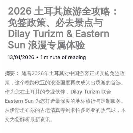
2026 土耳其旅游全攻略：
免签政策、必去景点与
Dilay Turizm & Eastern
Sun 浪漫专属体验
13/01/2026
•
1 minute of reading
摘要：
随着2026年土耳其对中国游客正式实施免签政
策，这个横跨欧亚的浪漫国度再次成为出境游的首选。
作为您在土耳其的专业伙伴，
Dilay Turizm
联合
Eastern Sun
为您打造最深度的地标旅行与定制服务。
从伊斯坦布尔的古老清真寺到卡帕多奇亚的热气球，本
文为您解析最新资讯。