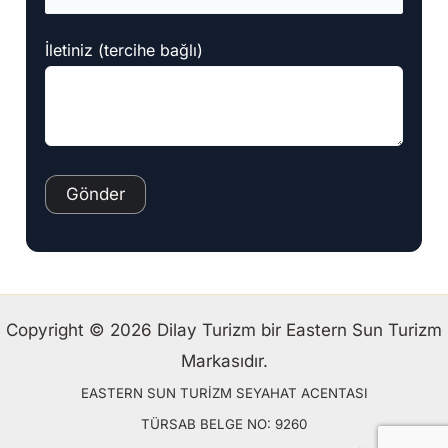
İletiniz (tercihe bağlı)
Copyright © 2026 Dilay Turizm bir Eastern Sun Turizm
Markasıdır.
EASTERN SUN TURİZM SEYAHAT ACENTASI
TÜRSAB BELGE NO: 9260