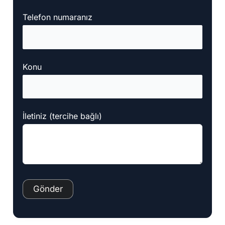
Telefon numaranız
Konu
İletiniz (tercihe bağlı)